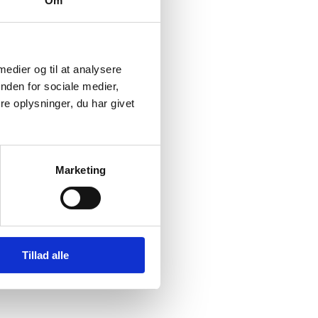
Om
 medier og til at analysere
nden for sociale medier,
e oplysninger, du har givet
Marketing
Tillad alle