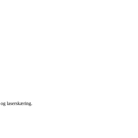
 og laserskæring.